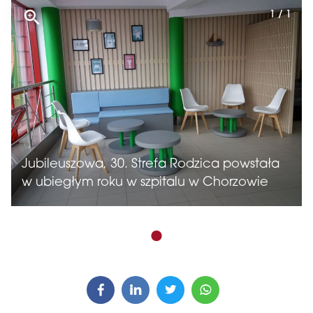
1 / 1
Jubileuszowa, 30. Strefa Rodzica powstała
w ubiegłym roku w szpitalu w Chorzowie