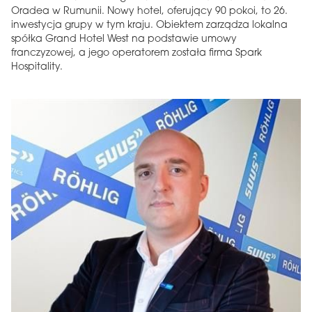
Oradea w Rumunii. Nowy hotel, oferujący 90 pokoi, to 26.
inwestycja grupy w tym kraju. Obiektem zarządza lokalna
spółka Grand Hotel West na podstawie umowy
franczyzowej, a jego operatorem została firma Spark
Hospitality.