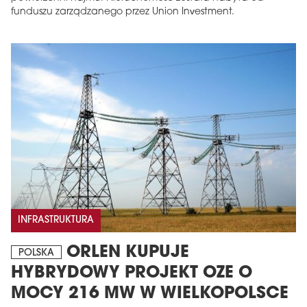
funduszu zarządzanego przez Union Investment.
INFRASTRUKTURA
ORLEN KUPUJE
POLSKA
HYBRYDOWY PROJEKT OZE O
MOCY 216 MW W WIELKOPOLSCE