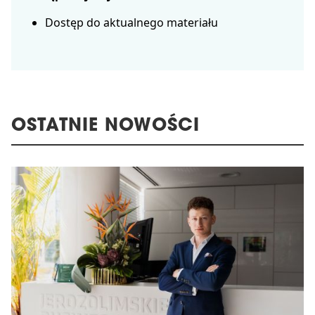
Dostęp do aktualnego materiału
OSTATNIE NOWOŚCI