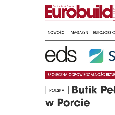
NOWOŚCI
MAGAZYN
EUROJOBS C
SPOŁECZNA ODPOWIEDZIALNOŚĆ BIZNE
Butik Pe
POLSKA
w Porcie