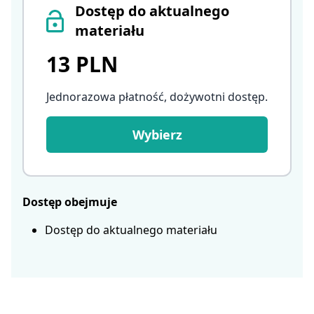
Dostęp do aktualnego
materiału
13 PLN
Jednorazowa płatność, dożywotni dostęp
.
Wybierz
Dostęp obejmuje
Dostęp do aktualnego materiału