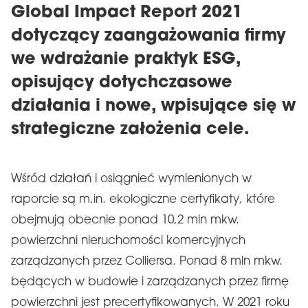
Global Impact Report 2021
dotyczący zaangażowania firmy
we wdrażanie praktyk ESG,
opisujący dotychczasowe
działania i nowe, wpisujące się w
strategiczne założenia cele.
Wśród działań i osiągnieć wymienionych w
raporcie są m.in. ekologiczne certyfikaty, które
obejmują obecnie ponad 10,2 mln mkw.
powierzchni nieruchomości komercyjnych
zarządzanych przez Colliersa. Ponad 8 mln mkw.
będących w budowie i zarządzanych przez firmę
powierzchni jest precertyfikowanych. W 2021 roku