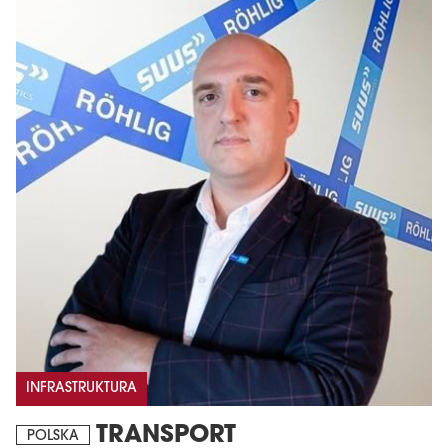
INFRASTRUKTURA
TRANSPORT
POLSKA