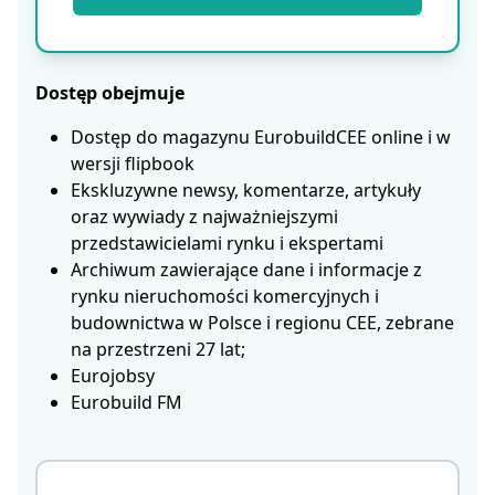
Dostęp obejmuje
Dostęp do magazynu EurobuildCEE online i w
wersji flipbook
Ekskluzywne newsy, komentarze, artykuły
oraz wywiady z najważniejszymi
przedstawicielami rynku i ekspertami
Archiwum zawierające dane i informacje z
rynku nieruchomości komercyjnych i
budownictwa w Polsce i regionu CEE, zebrane
na przestrzeni 27 lat;
Eurojobsy
Eurobuild FM