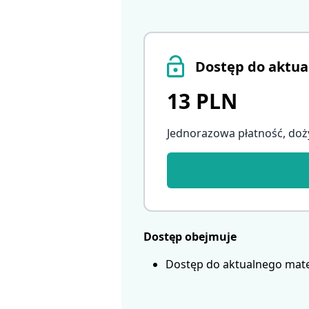
Dostęp do aktua
13 PLN
Jednorazowa płatność, doż
Dostęp obejmuje
Dostęp do aktualnego mate