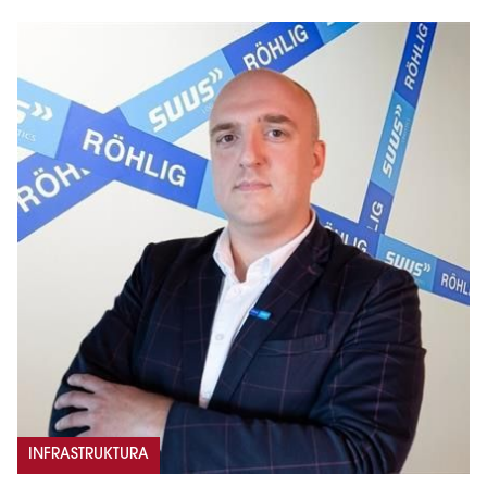
INFRASTRUKTURA