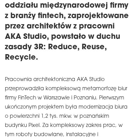
oddziału międzynarodowej firmy
z branży fintech, zaprojektowane
przez architektów z pracowni
AKA Studio, powstało w duchu
zasady 3R: Reduce, Reuse,
Recycle.
Pracownia architektoniczna AKA Studio
przeprowadziła kompleksową metamorfozę biur
firmy FinTech w Warszawie i Poznaniu. Pierwszym
ukończonym projektem była modernizacja biura
o powierzchni 1,2 tys. mkw. w poznańskim
budynku Pixel. Za kompleksowy zakres prac, w
tym roboty budowlane, instalacyjne i