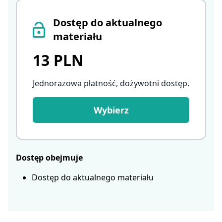
Dostęp do aktualnego
materiału
13 PLN
Jednorazowa płatność, dożywotni dostęp
.
Wybierz
Dostęp obejmuje
Dostęp do aktualnego materiału