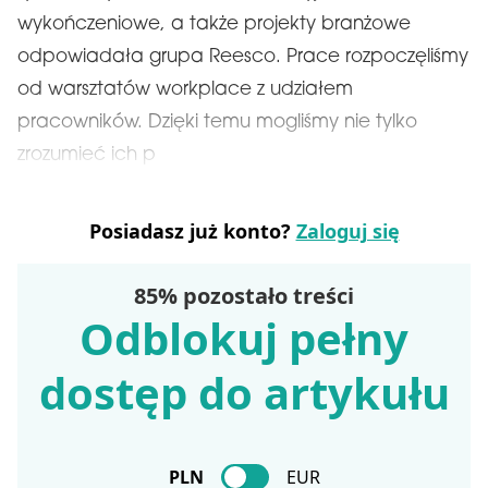
wykończeniowe, a także projekty branżowe
odpowiadała grupa Reesco. Prace rozpoczęliśmy
od warsztatów workplace z udziałem
pracowników. Dzięki temu mogliśmy nie tylko
zrozumieć ich p
Posiadasz już konto?
Zaloguj się
85% pozostało treści
Odblokuj pełny
dostęp do artykułu
PLN
EUR