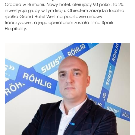
Oradea w Rumunii. Nowy hotel, oferujący 90 pokoi, to 26.
inwestycja grupy w tym kraju. Obiektem zarządza lokalna
spółka Grand Hotel West na podstawie umowy
franczyzowej, a jego operatorem została firma Spark
Hospitality.