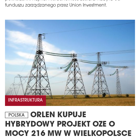
funduszu zarządzanego przez Union Investment.
INFRASTRUKTURA
ORLEN KUPUJE
POLSKA
HYBRYDOWY PROJEKT OZE O
MOCY 216 MW W WIELKOPOLSCE