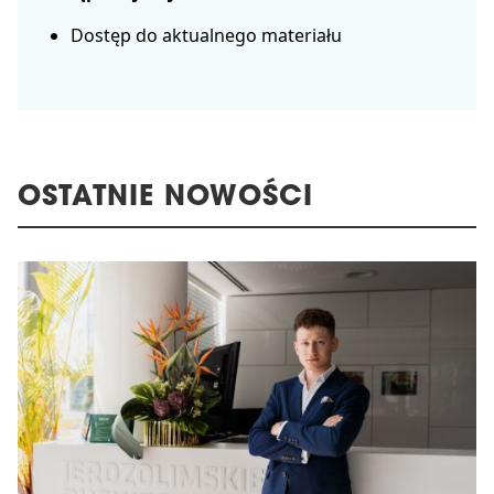
Dostęp do aktualnego materiału
OSTATNIE NOWOŚCI