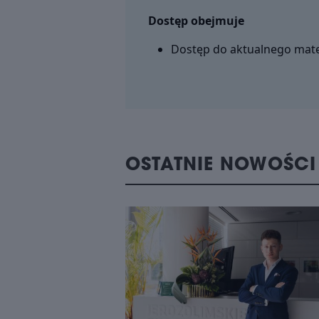
Dostęp obejmuje
Dostęp do aktualnego mate
OSTATNIE NOWOŚCI