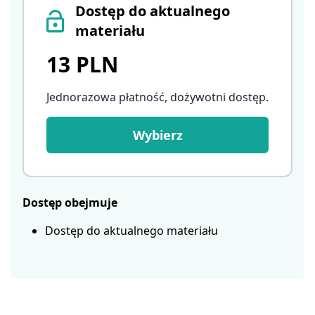
Dostęp do aktualnego
materiału
13 PLN
Jednorazowa płatność, dożywotni dostęp
.
Wybierz
Dostęp obejmuje
Dostęp do aktualnego materiału