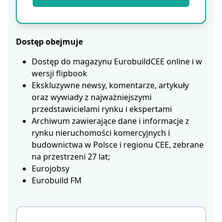
Dostęp obejmuje
Dostęp do magazynu EurobuildCEE online i w
wersji flipbook
Ekskluzywne newsy, komentarze, artykuły
oraz wywiady z najważniejszymi
przedstawicielami rynku i ekspertami
Archiwum zawierające dane i informacje z
rynku nieruchomości komercyjnych i
budownictwa w Polsce i regionu CEE, zebrane
na przestrzeni 27 lat;
Eurojobsy
Eurobuild FM