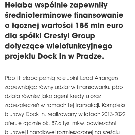
Helaba wspólnie zapewniły
średnioterminowe finansowanie
o łącznej wartości 185 mln euro
dla spółki Crestyl Group
dotyczące wielofunkcyjnego
projektu Dock In w Pradze.
Pbb i Helaba pełnią rolę Joint Lead Arrangers,
zapewniając równy udział w finansowaniu, pbb
działa również jako agent kredytu oraz
zabezpieczeń w ramach tej transakcji. Kompleks
biurowy Dock In, realizowany w latach 2013-2022,
oferuje łącznie ok. 87,6 tys. mkw. powierzchni
biurowej i handlowej rozmieszczonej na sześciu