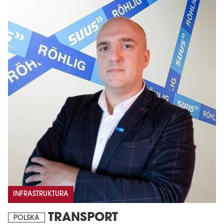
INFRASTRUKTURA
TRANSPORT
POLSKA