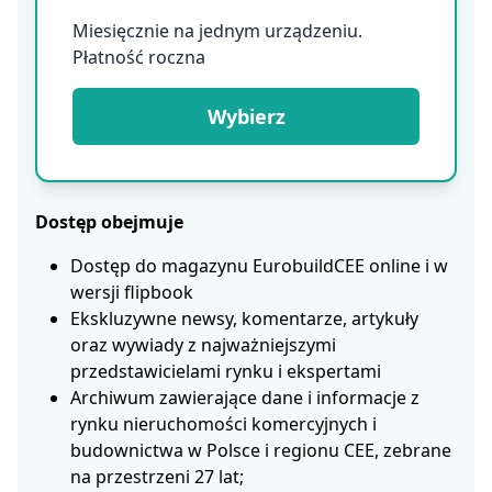
Miesięcznie na jednym urządzeniu.
Płatność roczna
Wybierz
Dostęp obejmuje
Dostęp do magazynu EurobuildCEE online i w
wersji flipbook
Ekskluzywne newsy, komentarze, artykuły
oraz wywiady z najważniejszymi
przedstawicielami rynku i ekspertami
Archiwum zawierające dane i informacje z
rynku nieruchomości komercyjnych i
budownictwa w Polsce i regionu CEE, zebrane
na przestrzeni 27 lat;