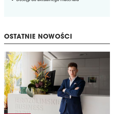
OSTATNIE NOWOŚCI