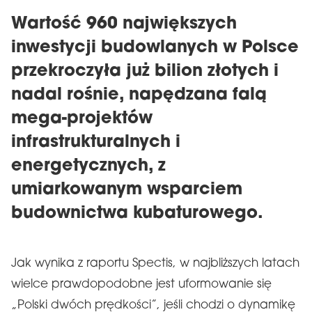
Wartość 960 największych
inwestycji budowlanych w Polsce
przekroczyła już bilion złotych i
nadal rośnie, napędzana falą
mega-projektów
infrastrukturalnych i
energetycznych, z
umiarkowanym wsparciem
budownictwa kubaturowego.
Jak wynika z raportu Spectis, w najbliższych latach
wielce prawdopodobne jest uformowanie się
„Polski dwóch prędkości”, jeśli chodzi o dynamikę