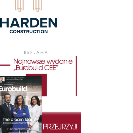
REKLAMA