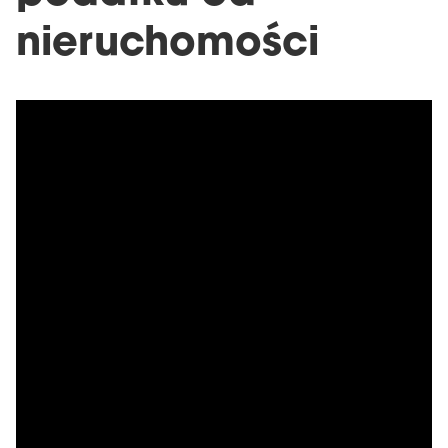
nieruchomości