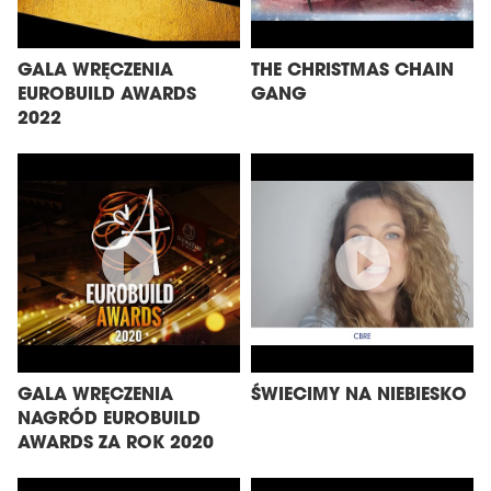
GALA WRĘCZENIA
THE CHRISTMAS CHAIN
EUROBUILD AWARDS
GANG
2022
GALA WRĘCZENIA
ŚWIECIMY NA NIEBIESKO
NAGRÓD EUROBUILD
AWARDS ZA ROK 2020