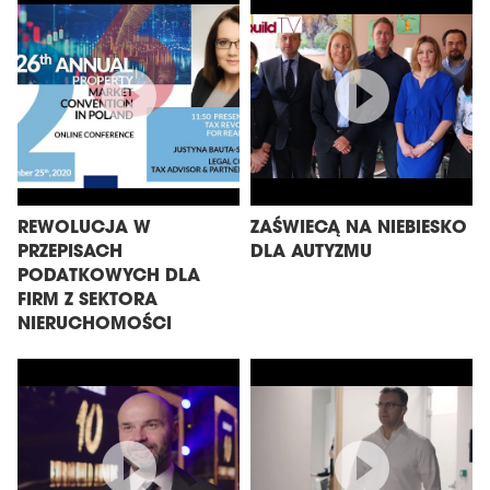
REWOLUCJA W
ZAŚWIECĄ NA NIEBIESKO
PRZEPISACH
DLA AUTYZMU
PODATKOWYCH DLA
FIRM Z SEKTORA
NIERUCHOMOŚCI