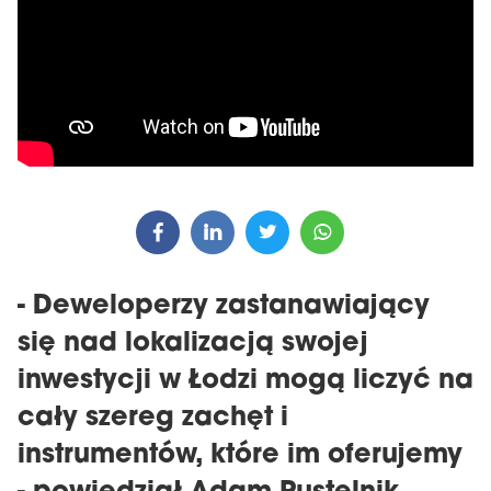
- Deweloperzy zastanawiający
się nad lokalizacją swojej
inwestycji w Łodzi mogą liczyć na
cały szereg zachęt i
instrumentów, które im oferujemy