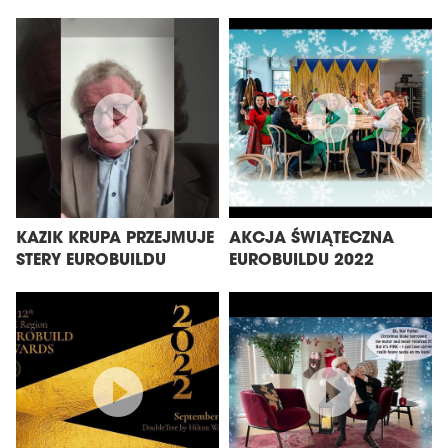
KAZIK KRUPA PRZEJMUJE
AKCJA ŚWIĄTECZNA
STERY EUROBUILDU
EUROBUILDU 2022