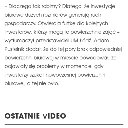
– Dlaczego tak robimy? Dlatego, że inwestycje
biurowe dużych rozmiarów generują ruch
gospodarczy. Otwierają furtkę dla kolejnych
inwestorów, którzy mogą te powierzchnie zająć –
wytłumaczył przedstawiciel UM Łódź. Adam
Pustelnik dodał, że do tej pory brak odpowiedniej
powierzchni biurowej w mieście powodował, że
pojawiały się problemy w momencie, gdy
inwestorzy szukali nowoczesnej powierzchni
biurowej, a tej nie było.
OSTATNIE VIDEO