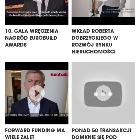
10. GALA WRĘCZENIA
WKŁAD ROBERTA
NAGRÓD EUROBUILD
DOBRZYCKIEGO W
AWARDS
ROZWÓJ RYNKU
NIERUCHOMOŚCI
FORWARD FUNDING MA
PONAD 50 TRANSAKCJI
WIELE ZALET
DOMKNIE SIĘ POD