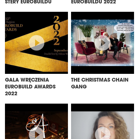
STERY EUROBUILDU
EUROBUILDU 2022
GALA WRĘCZENIA
THE CHRISTMAS CHAIN
EUROBUILD AWARDS
GANG
2022