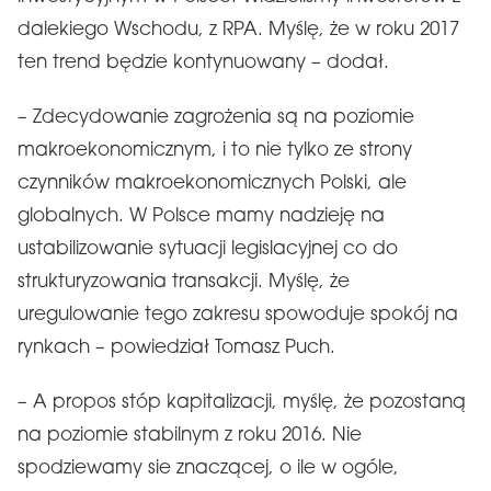
dalekiego Wschodu, z RPA. Myślę, że w roku 2017
ten trend będzie kontynuowany – dodał.
– Zdecydowanie zagrożenia są na poziomie
makroekonomicznym, i to nie tylko ze strony
czynników makroekonomicznych Polski, ale
globalnych. W Polsce mamy nadzieję na
ustabilizowanie sytuacji legislacyjnej co do
strukturyzowania transakcji. Myślę, że
uregulowanie tego zakresu spowoduje spokój na
rynkach – powiedział Tomasz Puch.
– A propos stóp kapitalizacji, myślę, że pozostaną
na poziomie stabilnym z roku 2016. Nie
spodziewamy sie znaczącej, o ile w ogóle,