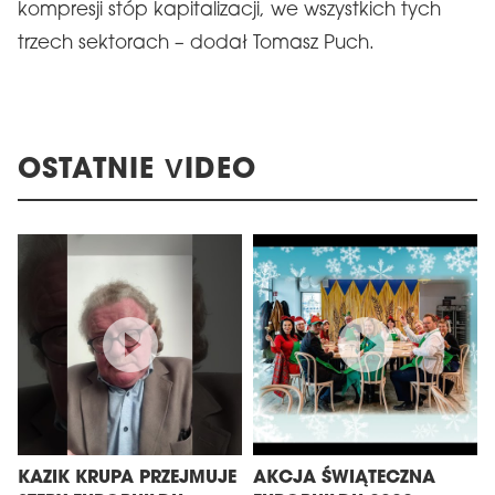
kompresji stóp kapitalizacji, we wszystkich tych
trzech sektorach – dodał Tomasz Puch.
OSTATNIE VIDEO
KAZIK KRUPA PRZEJMUJE
AKCJA ŚWIĄTECZNA