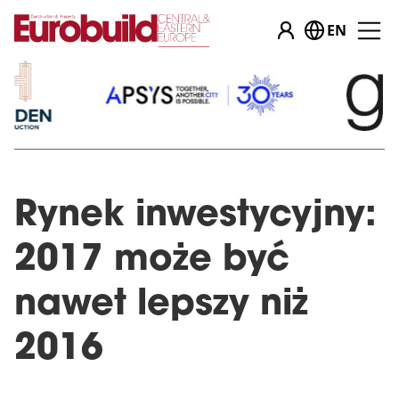
EN
Rynek inwestycyjny:
2017 może być
nawet lepszy niż
2016