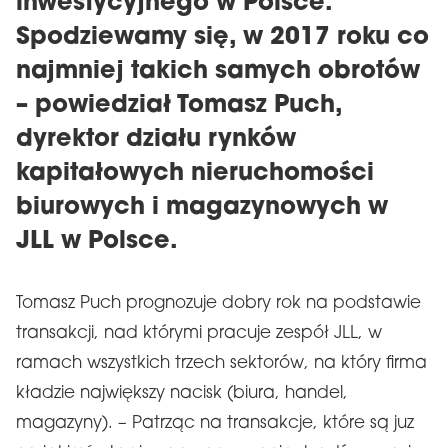
inwestycyjnego w Polsce.
Spodziewamy się, w 2017 roku co
najmniej takich samych obrotów
– powiedział Tomasz Puch,
dyrektor działu rynków
kapitałowych nieruchomości
biurowych i magazynowych w
JLL w Polsce.
Tomasz Puch prognozuje dobry rok na podstawie
transakcji, nad którymi pracuje zespół JLL, w
ramach wszystkich trzech sektorów, na który firma
kładzie największy nacisk (biura, handel,
magazyny). – Patrząc na transakcje, które są juz