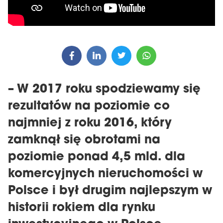
– W 2017 roku spodziewamy się
rezultatów na poziomie co
najmniej z roku 2016, który
zamknął się obrotami na
poziomie ponad 4,5 mld. dla
komercyjnych nieruchomości w
Polsce i był drugim najlepszym w
historii rokiem dla rynku