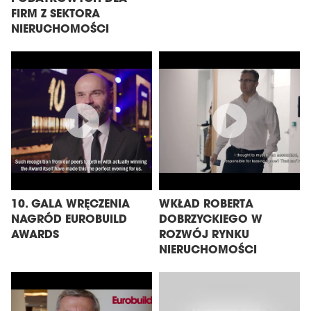
FIRM Z SEKTORA
NIERUCHOMOŚCI
10. GALA WRĘCZENIA
WKŁAD ROBERTA
NAGRÓD EUROBUILD
DOBRZYCKIEGO W
AWARDS
ROZWÓJ RYNKU
NIERUCHOMOŚCI