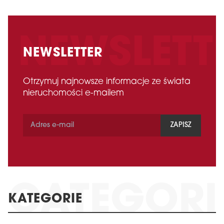
NEWSLETTER
Otrzymuj najnowsze informacje ze świata
nieruchomości e-mailem
ZAPISZ
KATEGORIE