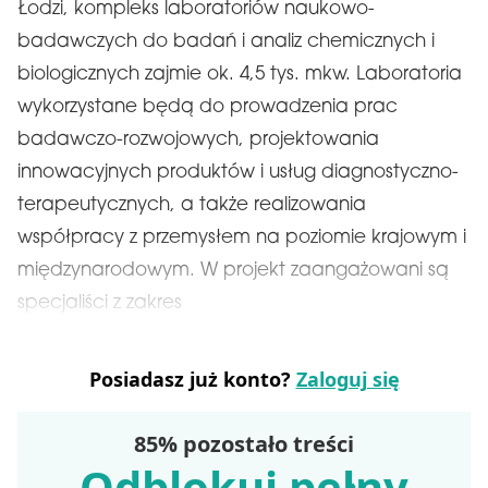
Łodzi, kompleks laboratoriów naukowo-
badawczych do badań i analiz chemicznych i
biologicznych zajmie ok. 4,5 tys. mkw. Laboratoria
wykorzystane będą do prowadzenia prac
badawczo-rozwojowych, projektowania
innowacyjnych produktów i usług diagnostyczno-
terapeutycznych, a także realizowania
współpracy z przemysłem na poziomie krajowym i
międzynarodowym. W projekt zaangażowani są
specjaliści z zakres
Posiadasz już konto?
Zaloguj się
85% pozostało treści
Odblokuj pełny