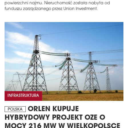
powierzchni najmu. Nieruchomość została nabyta od
funduszu zarządzanego przez Union Investment.
INFRASTRUKTURA
ORLEN KUPUJE
POLSKA
HYBRYDOWY PROJEKT OZE O
MOCY 216 MW W WIELKOPOLSCE