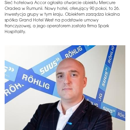
Sieć hotelowa Accor ogłosiła otwarcie obiektu Mercure
Oradea w Rumunii. Nowy hotel, oferujący 90 pokoi, to 26.
inwestycja grupy w tym kraju. Obiektem zarządza lokalna
spółka Grand Hotel West na podstawie umowy
franczyzowej, a jego operatorem została firma Spark
Hospitality.