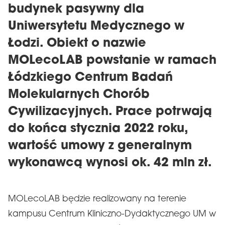
budynek pasywny dla
Uniwersytetu Medycznego w
Łodzi. Obiekt o nazwie
MOLecoLAB powstanie w ramach
Łódzkiego Centrum Badań
Molekularnych Chorób
Cywilizacyjnych. Prace potrwają
do końca stycznia 2022 roku,
wartość umowy z generalnym
wykonawcą wynosi ok. 42 mln zł.
MOLecoLAB będzie realizowany na terenie
kampusu Centrum Kliniczno-Dydaktycznego UM w