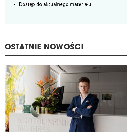
Dostęp do aktualnego materiału
OSTATNIE NOWOŚCI