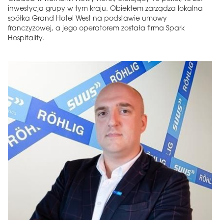
inwestycja grupy w tym kraju. Obiektem zarządza lokalna
spółka Grand Hotel West na podstawie umowy
franczyzowej, a jego operatorem została firma Spark
Hospitality.