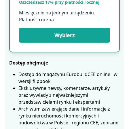
Oszczędzasz 17% przy płatności rocznej
Miesięcznie na jednym urządzeniu.
Płatność roczna
Wybierz
Dostęp obejmuje
Dostęp do magazynu EurobuildCEE online i w
wersji flipbook
Ekskluzywne newsy, komentarze, artykuły
oraz wywiady z najważniejszymi
przedstawicielami rynku i ekspertami
Archiwum zawierające dane i informacje z
rynku nieruchomości komercyjnych i
budownictwa w Polsce i regionu CEE, zebrane