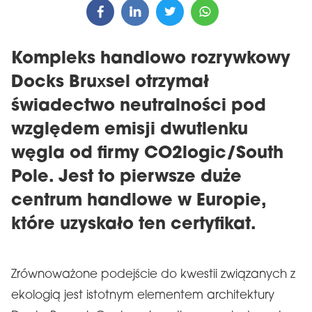
Kompleks handlowo rozrywkowy
Docks Bruxsel otrzymał
świadectwo neutralności pod
względem emisji dwutlenku
węgla od firmy CO2logic/South
Pole. Jest to pierwsze duże
centrum handlowe w Europie,
które uzyskało ten certyfikat.
Zrównoważone podejście do kwestii związanych z
ekologią jest istotnym elementem architektury