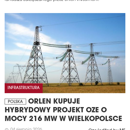
INFRASTRUKTURA
ORLEN KUPUJE
POLSKA
HYBRYDOWY PROJEKT OZE O
MOCY 216 MW W WIELKOPOLSCE
04 sierpnia 2026