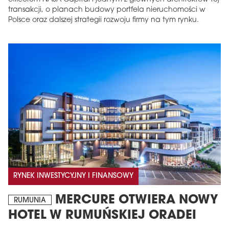
transakcji, o planach budowy portfela nieruchomości w
Polsce oraz dalszej strategii rozwoju firmy na tym rynku.
RYNEK INWESTYCYJNY I FINANSOWY
MERCURE OTWIERA NOWY
RUMUNIA
HOTEL W RUMUŃSKIEJ ORADEI