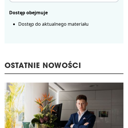
Dostęp obejmuje
Dostęp do aktualnego materiału
OSTATNIE NOWOŚCI