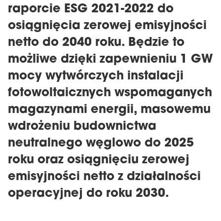
raporcie ESG 2021-2022 do
osiągnięcia zerowej emisyjności
netto do 2040 roku. Będzie to
możliwe dzięki zapewnieniu 1 GW
mocy wytwórczych instalacji
fotowoltaicznych wspomaganych
magazynami energii, masowemu
wdrożeniu budownictwa
neutralnego węglowo do 2025
roku oraz osiągnięciu zerowej
emisyjności netto z działalności
operacyjnej do roku 2030.