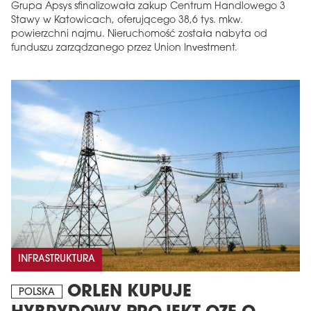
Grupa Apsys sfinalizowała zakup Centrum Handlowego 3
Stawy w Katowicach, oferującego 38,6 tys. mkw.
powierzchni najmu. Nieruchomość została nabyta od
funduszu zarządzanego przez Union Investment.
INFRASTRUKTURA
ORLEN KUPUJE
POLSKA