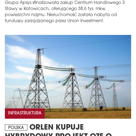
Grupa Apsys sfinalizowała zakup Centrum Handlowego 3
Stawy w Katowicach, oferującego 38,6 tys. mkw.
powierzchni najmu. Nieruchomość została nabyta od
funduszu zarządzanego przez Union Investment.
INFRASTRUKTURA
ORLEN KUPUJE
POLSKA