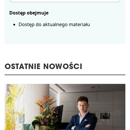
Dostęp obejmuje
Dostęp do aktualnego materiału
OSTATNIE NOWOŚCI