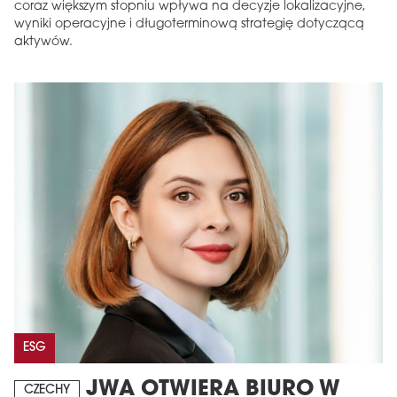
coraz większym stopniu wpływa na decyzje lokalizacyjne,
wyniki operacyjne i długoterminową strategię dotyczącą
aktywów.
ESG
JWA OTWIERA BIURO W
CZECHY