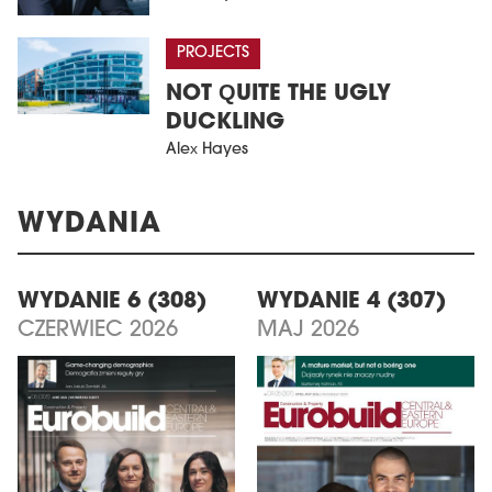
PROJECTS
NOT QUITE THE UGLY
DUCKLING
Alex Hayes
WYDANIA
WYDANIE 6 (308)
WYDANIE 4 (307)
CZERWIEC 2026
MAJ 2026