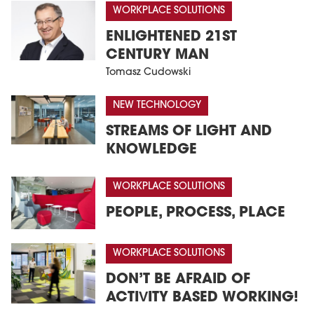
WORKPLACE SOLUTIONS
ENLIGHTENED 21ST
CENTURY MAN
Tomasz Cudowski
NEW TECHNOLOGY
STREAMS OF LIGHT AND
KNOWLEDGE
WORKPLACE SOLUTIONS
PEOPLE, PROCESS, PLACE
WORKPLACE SOLUTIONS
DON’T BE AFRAID OF
ACTIVITY BASED WORKING!