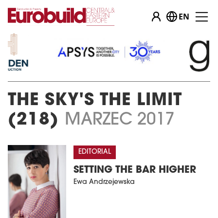
EN
THE SKY'S THE LIMIT
(218)
MARZEC 2017
EDITORIAL
SETTING THE BAR HIGHER
Ewa Andrzejewska