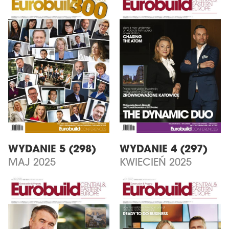
WYDANIE 5 (298)
WYDANIE 4 (297)
MAJ 2025
KWIECIEŃ 2025