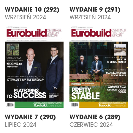
WYDANIE 10 (292)
WYDANIE 9 (291)
WRZESIEŃ 2024
WRZESIEŃ 2024
WYDANIE 7 (290)
WYDANIE 6 (289)
LIPIEC 2024
CZERWIEC 2024