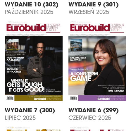
WYDANIE 10 (302)
WYDANIE 9 (301)
PAŹDZIERNIK 2025
WRZESIEŃ 2025
WYDANIE 7 (300)
WYDANIE 6 (299)
LIPIEC 2025
CZERWIEC 2025