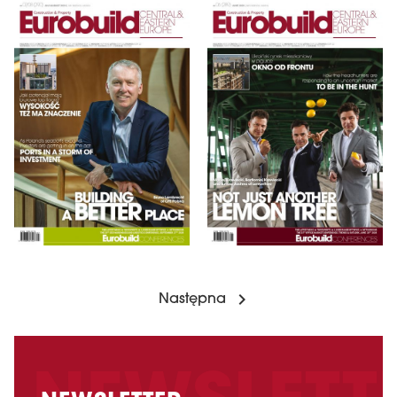
Następna