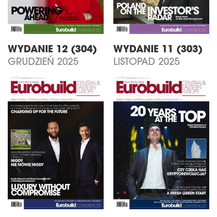
WYDANIE 12 (304)
WYDANIE 11 (303)
GRUDZIEŃ 2025
LISTOPAD 2025