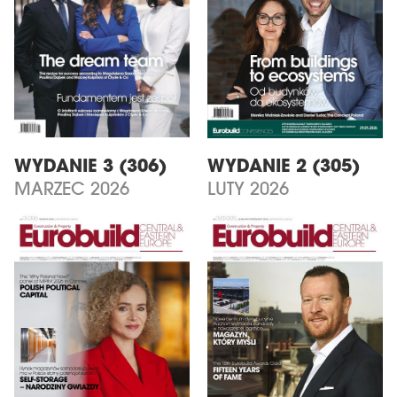
WYDANIE 3 (306)
WYDANIE 2 (305)
MARZEC 2026
LUTY 2026