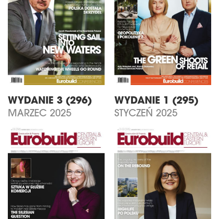
WYDANIE 3 (296)
WYDANIE 1 (295)
MARZEC 2025
STYCZEŃ 2025