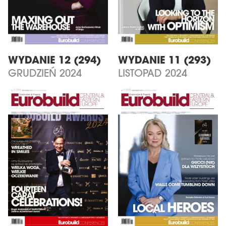
WYDANIE 12 (294)
WYDANIE 11 (293)
GRUDZIEŃ 2024
LISTOPAD 2024