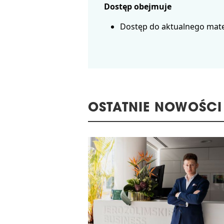
Dostęp obejmuje
Dostęp do aktualnego mate
OSTATNIE NOWOŚCI