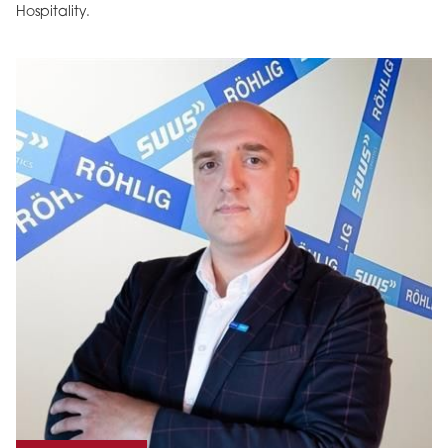
Hospitality.