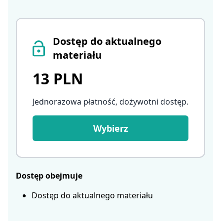
Dostęp do aktualnego
materiału
13 PLN
Jednorazowa płatność, dożywotni dostęp
.
Wybierz
Dostęp obejmuje
Dostęp do aktualnego materiału