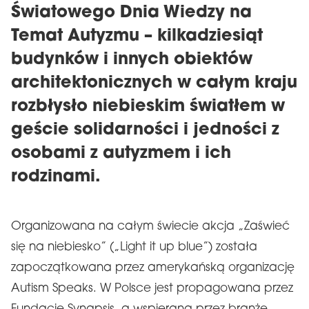
Światowego Dnia Wiedzy na
Temat Autyzmu – kilkadziesiąt
budynków i innych obiektów
architektonicznych w całym kraju
rozbłysło niebieskim światłem w
geście solidarności i jedności z
osobami z autyzmem i ich
rodzinami.
Organizowana na całym świecie akcja „Zaświeć
się na niebiesko” („Light it up blue”) została
zapoczątkowana przez amerykańską organizację
Autism Speaks. W Polsce jest propagowana przez