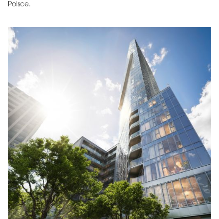
Polsce.