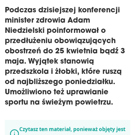
Podczas dzisiejszej konferencji
minister zdrowia Adam
Niedzielski poinformował o
przedłużeniu obowiązujących
obostrzeń do 25 kwietnia bądź 3
maja. Wyjątek stanowią
przedszkola i żłobki, które ruszą
od najbliższego poniedziałku.
Umożliwiono też uprawianie
sportu na świeżym powietrzu.
Czytasz ten materiał, ponieważ objęty jest