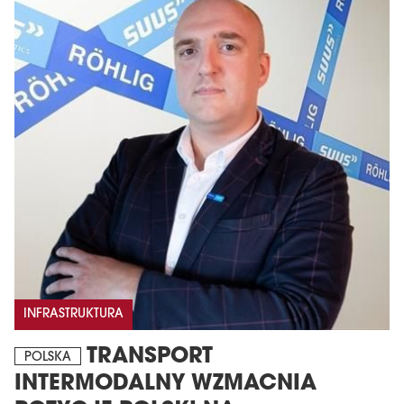
INFRASTRUKTURA
TRANSPORT
POLSKA
INTERMODALNY WZMACNIA