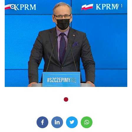
1 / 1