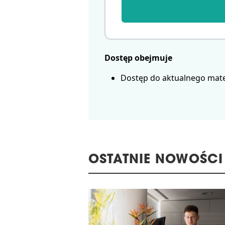
Dostęp obejmuje
Dostęp do aktualnego mate
OSTATNIE NOWOŚCI