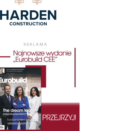
REKLAMA