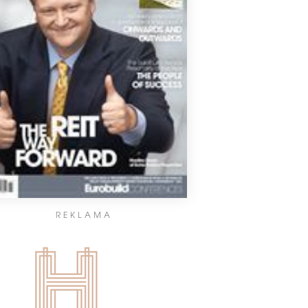
REKLAMA