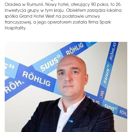
Oradea w Rumunii. Nowy hotel, oferujący 90 pokoi, to 26.
inwestycja grupy w tym kraju. Obiektem zarządza lokalna
spółka Grand Hotel West na podstawie umowy
franczyzowej, a jego operatorem została firma Spark
Hospitality.