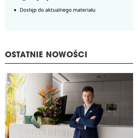
Dostęp do aktualnego materiału
OSTATNIE NOWOŚCI