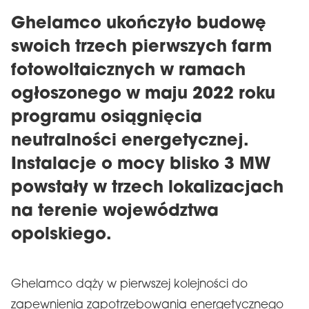
Ghelamco ukończyło budowę
swoich trzech pierwszych farm
fotowoltaicznych w ramach
ogłoszonego w maju 2022 roku
programu osiągnięcia
neutralności energetycznej.
Instalacje o mocy blisko 3 MW
powstały w trzech lokalizacjach
na terenie województwa
opolskiego.
Ghelamco dąży w pierwszej kolejności do
zapewnienia zapotrzebowania energetycznego