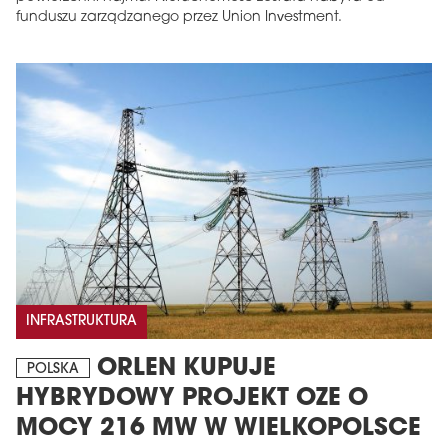
funduszu zarządzanego przez Union Investment.
INFRASTRUKTURA
ORLEN KUPUJE
POLSKA
HYBRYDOWY PROJEKT OZE O
MOCY 216 MW W WIELKOPOLSCE