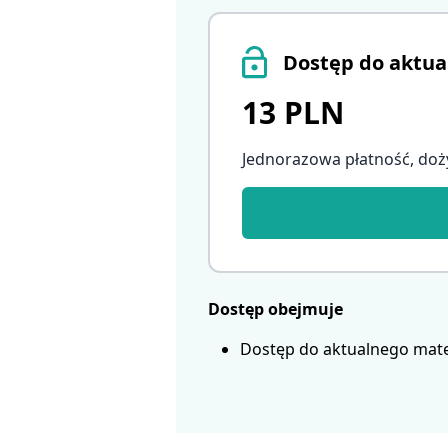
Dostęp do aktua
13 PLN
Jednorazowa płatność, doż
Dostęp obejmuje
Dostęp do aktualnego mate