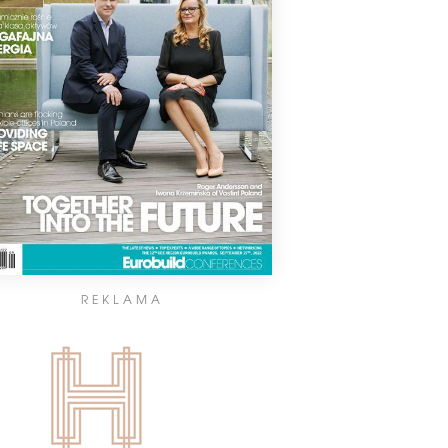
REKLAMA