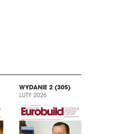
WYDANIE 2 (305)
LUTY 2026