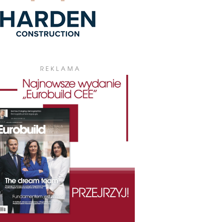
REKLAMA