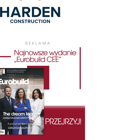
REKLAMA