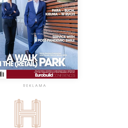
REKLAMA