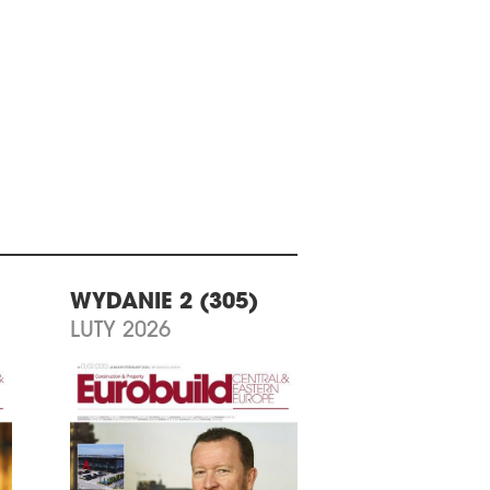
WYDANIE 2 (305)
LUTY 2026