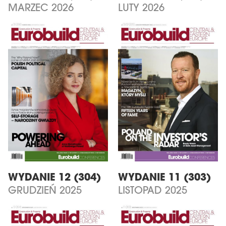
MARZEC 2026
LUTY 2026
WYDANIE 12 (304)
WYDANIE 11 (303)
GRUDZIEŃ 2025
LISTOPAD 2025