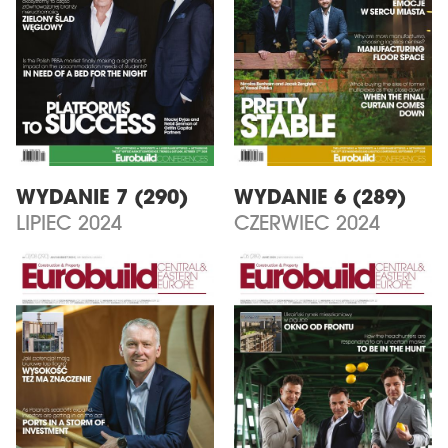
WYDANIE 7 (290)
WYDANIE 6 (289)
LIPIEC 2024
CZERWIEC 2024