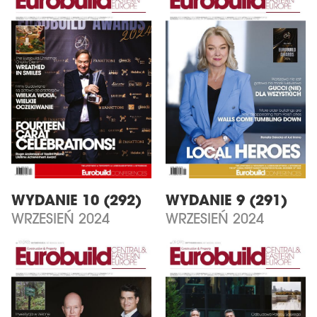
WYDANIE 10 (292)
WYDANIE 9 (291)
WRZESIEŃ 2024
WRZESIEŃ 2024