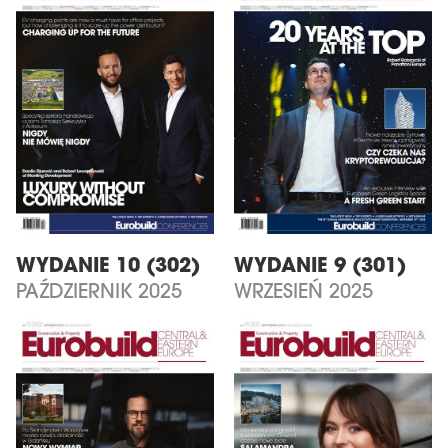
WYDANIE 10 (302)
WYDANIE 9 (301)
PAŹDZIERNIK 2025
WRZESIEŃ 2025