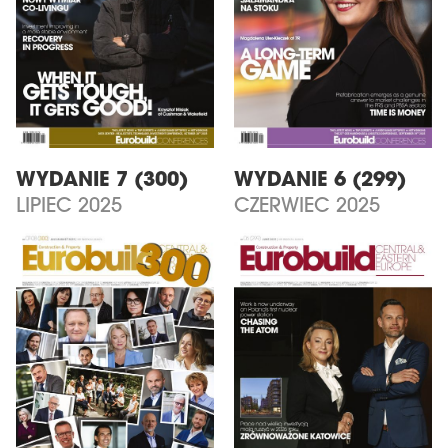
WYDANIE 7 (300)
WYDANIE 6 (299)
LIPIEC 2025
CZERWIEC 2025