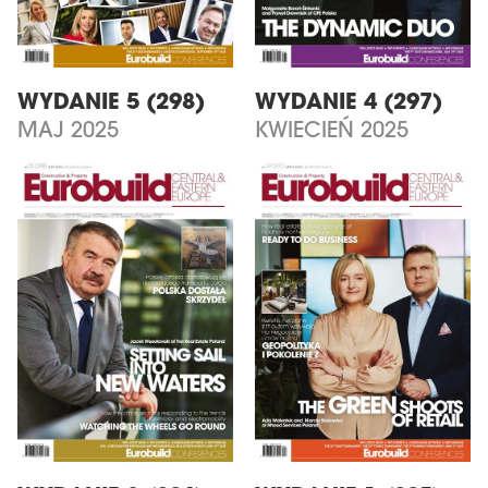
WYDANIE 5 (298)
WYDANIE 4 (297)
MAJ 2025
KWIECIEŃ 2025