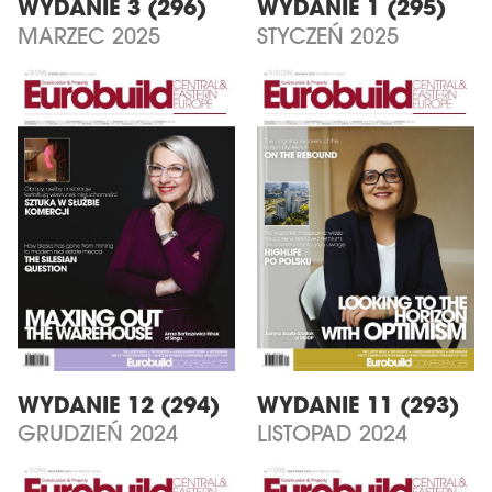
WYDANIE 3 (296)
WYDANIE 1 (295)
MARZEC 2025
STYCZEŃ 2025
WYDANIE 12 (294)
WYDANIE 11 (293)
GRUDZIEŃ 2024
LISTOPAD 2024