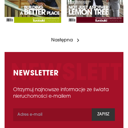
Następna
NEWSLETTER
Otrzymuj najnowsze informacje ze świata
nieruchomości e-mailem
ZAPISZ