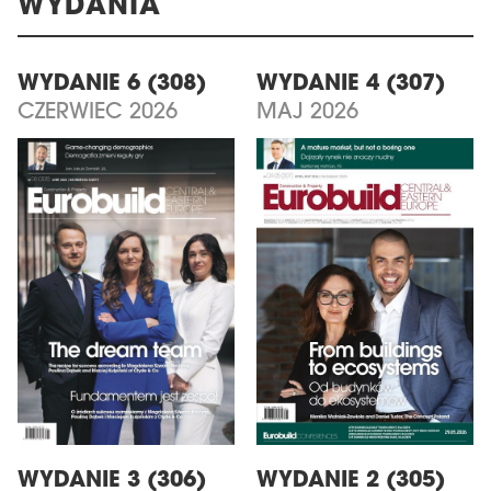
WYDANIA
WYDANIE 6 (308)
WYDANIE 4 (307)
CZERWIEC 2026
MAJ 2026
WYDANIE 3 (306)
WYDANIE 2 (305)