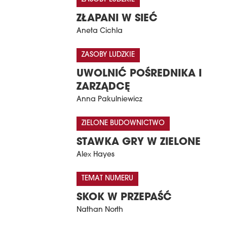
ZŁAPANI W SIEĆ
Aneta Cichla
ZASOBY LUDZKIE
UWOLNIĆ POŚREDNIKA I
ZARZĄDCĘ
Anna Pakulniewicz
ZIELONE BUDOWNICTWO
STAWKA GRY W ZIELONE
Alex Hayes
TEMAT NUMERU
SKOK W PRZEPAŚĆ
Nathan North