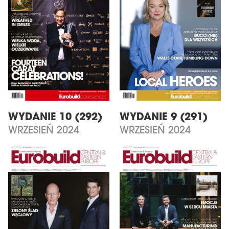
WYDANIE 10 (292)
WYDANIE 9 (291)
WRZESIEŃ 2024
WRZESIEŃ 2024