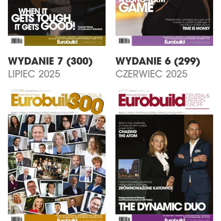
WYDANIE 7 (300)
WYDANIE 6 (299)
LIPIEC 2025
CZERWIEC 2025