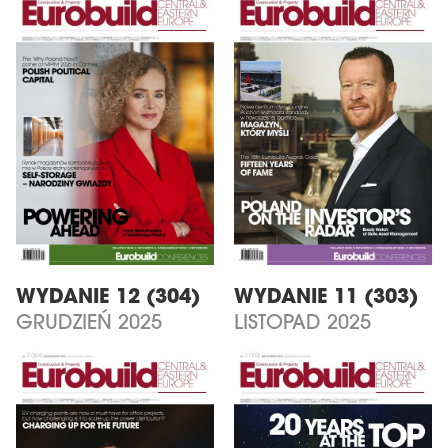
WYDANIE 12 (304)
WYDANIE 11 (303)
GRUDZIEŃ 2025
LISTOPAD 2025