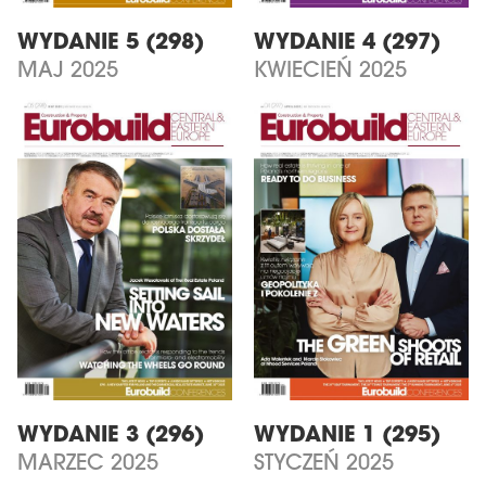
WYDANIE 5 (298)
WYDANIE 4 (297)
MAJ 2025
KWIECIEŃ 2025
WYDANIE 3 (296)
WYDANIE 1 (295)
MARZEC 2025
STYCZEŃ 2025