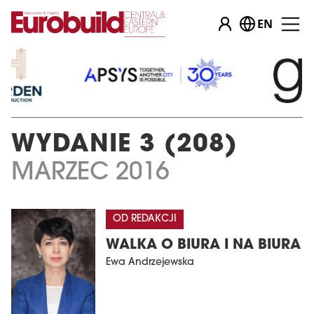
EN
WYDANIE 3 (208)
MARZEC 2016
OD REDAKCJI
WALKA O BIURA I NA BIURA
Ewa Andrzejewska