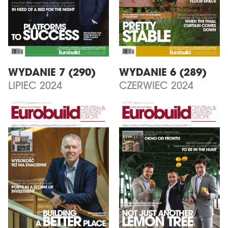
WYDANIE 7 (290)
WYDANIE 6 (289)
LIPIEC 2024
CZERWIEC 2024