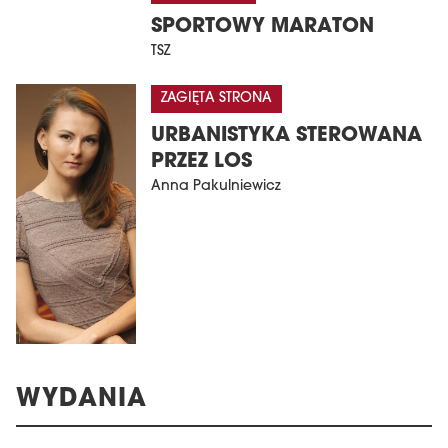
SPORTOWY MARATON
TSZ
ZAGIĘTA STRONA
URBANISTYKA STEROWANA
PRZEZ LOS
Anna Pakulniewicz
WYDANIA