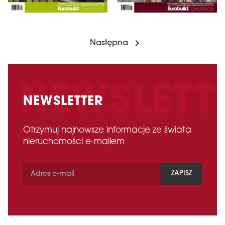
Następna
NEWSLETTER
Otrzymuj najnowsze informacje ze świata
nieruchomości e-mailem
ZAPISZ