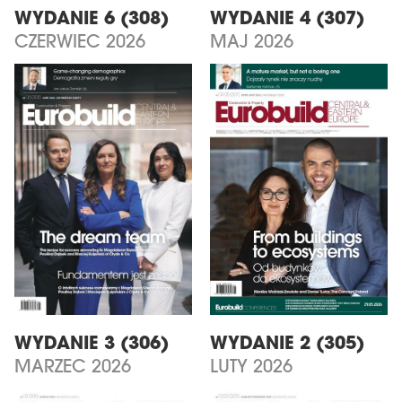
WYDANIE 6 (308)
WYDANIE 4 (307)
CZERWIEC 2026
MAJ 2026
WYDANIE 3 (306)
WYDANIE 2 (305)
MARZEC 2026
LUTY 2026