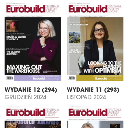
WYDANIE 12 (294)
WYDANIE 11 (293)
GRUDZIEŃ 2024
LISTOPAD 2024