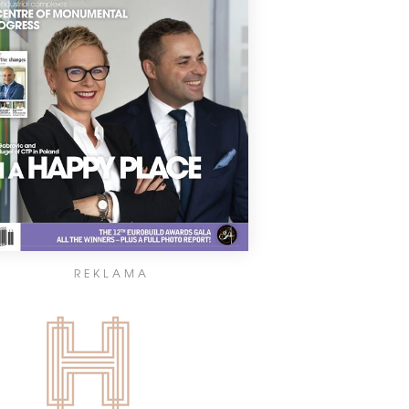
REKLAMA