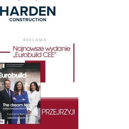
REKLAMA