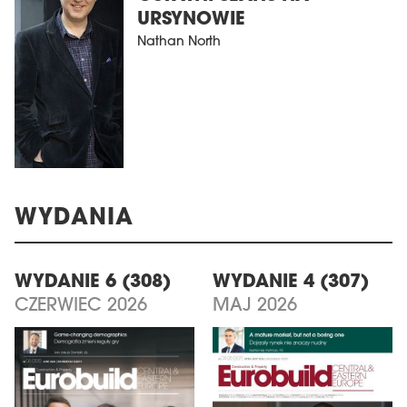
URSYNOWIE
Nathan North
WYDANIA
WYDANIE 6 (308)
WYDANIE 4 (307)
CZERWIEC 2026
MAJ 2026