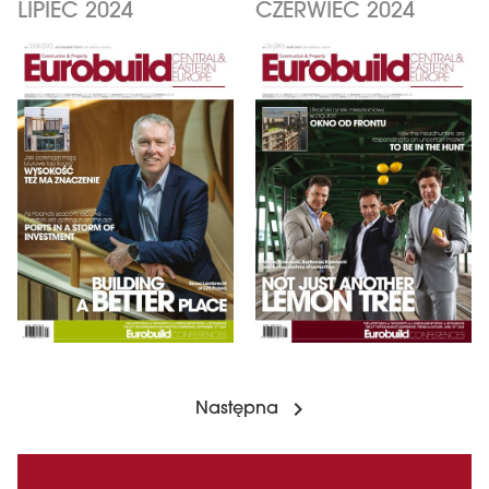
LIPIEC 2024
CZERWIEC 2024
Następna