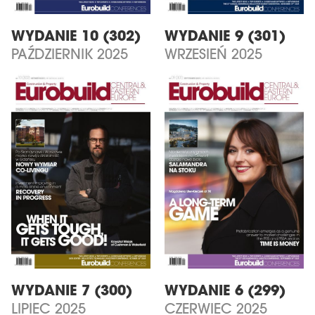
WYDANIE 10 (302)
WYDANIE 9 (301)
PAŹDZIERNIK 2025
WRZESIEŃ 2025
WYDANIE 7 (300)
WYDANIE 6 (299)
LIPIEC 2025
CZERWIEC 2025