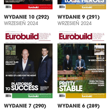
WYDANIE 10 (292)
WYDANIE 9 (291)
WRZESIEŃ 2024
WRZESIEŃ 2024
WYDANIE 7 (290)
WYDANIE 6 (289)