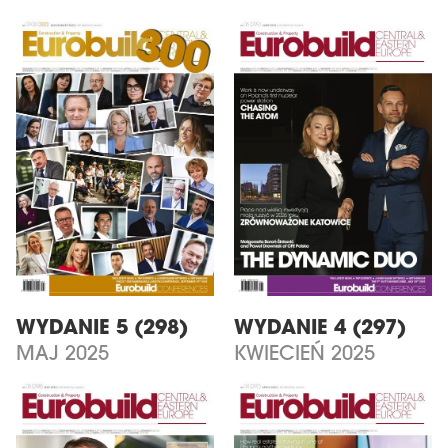
WYDANIE 5 (298)
WYDANIE 4 (297)
MAJ 2025
KWIECIEŃ 2025