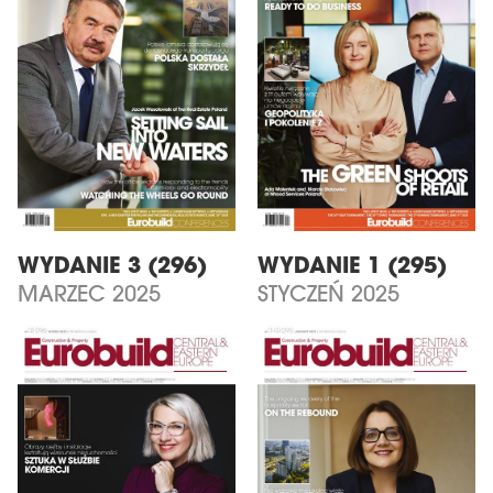
WYDANIE 3 (296)
WYDANIE 1 (295)
MARZEC 2025
STYCZEŃ 2025