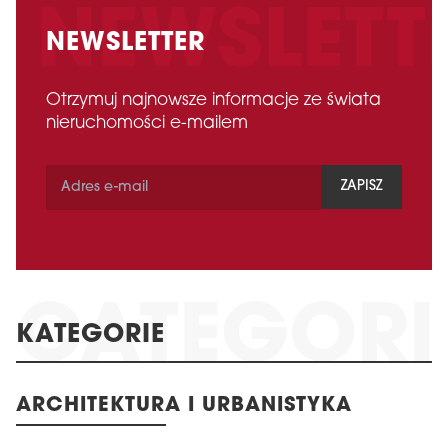
NEWSLETTER
Otrzymuj najnowsze informacje ze świata
nieruchomości e-mailem
ZAPISZ
KATEGORIE
ARCHITEKTURA I URBANISTYKA