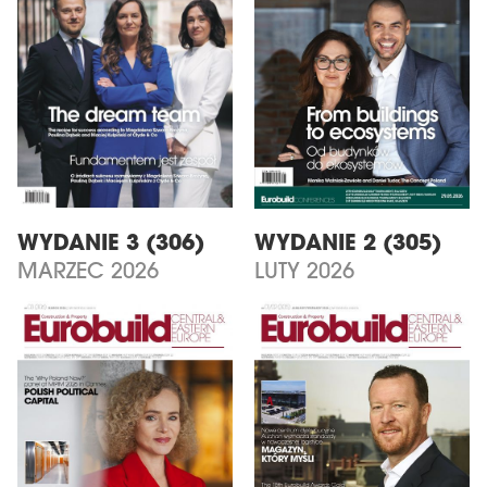
WYDANIE 3 (306)
WYDANIE 2 (305)
MARZEC 2026
LUTY 2026