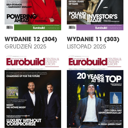
WYDANIE 12 (304)
WYDANIE 11 (303)
GRUDZIEŃ 2025
LISTOPAD 2025