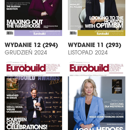
WYDANIE 12 (294)
WYDANIE 11 (293)
GRUDZIEŃ 2024
LISTOPAD 2024